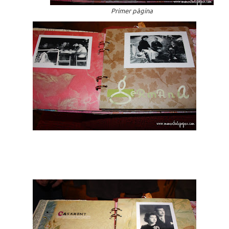
Primer pàgina