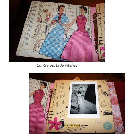
Contra portada interior