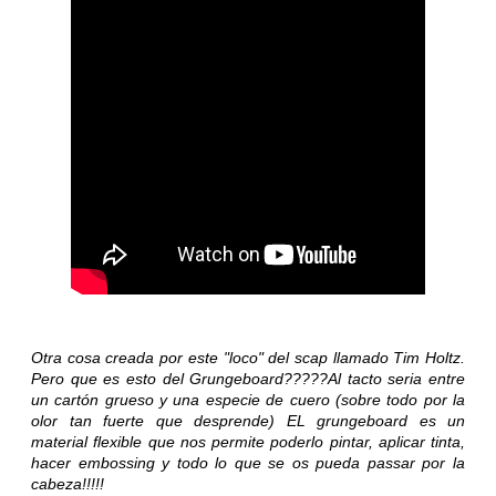
Otra cosa creada por este "loco" del scap llamado Tim Holtz.
Pero que es esto del Grungeboard?????Al tacto seria entre
un cartón grueso y una especie de cuero (sobre todo por la
olor tan fuerte que desprende) EL grungeboard es un
material flexible que nos permite poderlo pintar, aplicar tinta,
hacer embossing y todo lo que se os pueda passar por la
cabeza!!!!!