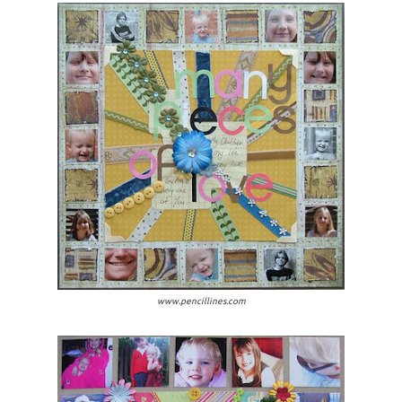
www.pencillines.com