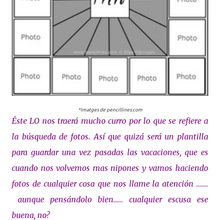
*Imatges de pencillines.com
Éste LO nos traerá mucho curro por lo que se refiere a
la búsqueda de fotos. Así que quizá será un plantilla
para guardar una vez pasadas las vacaciones, que es
cuando nos volvemos mas nipones y vamos haciendo
fotos de cualquier cosa que nos llame la atención ......
aunque pensándolo bien..... cualquier escusa ese
buena, no?