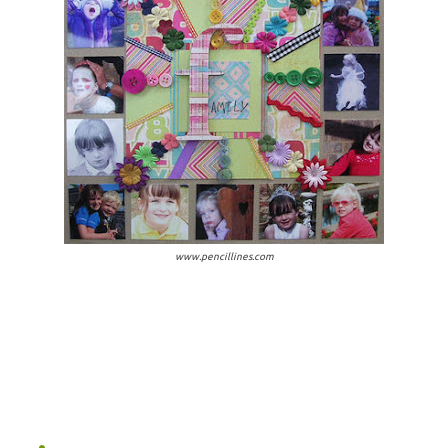
www.pencillines.com