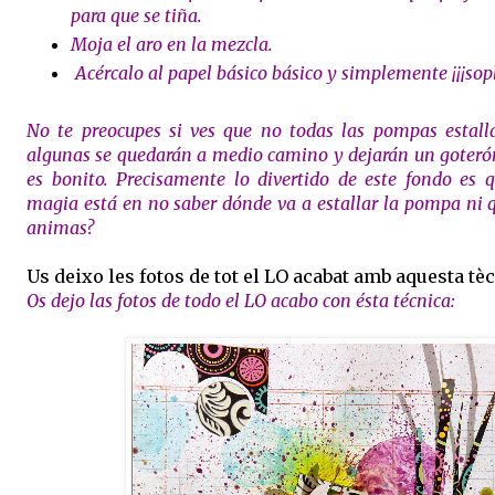
para que se tiña.
Moja el aro en la mezcla.
Acércalo al papel básico básico y simplemente ¡¡¡sopl
No te preocupes si ves que no todas las pompas estall
algunas se quedarán a medio camino y dejarán un goteró
es bonito. Precisamente lo divertido de este fondo es q
magia está en no saber dónde va a estallar la pompa ni
animas?
Us deixo les fotos de tot el LO acabat amb aquesta tè
Os dejo las fotos de todo el LO acabo con ésta técnica: