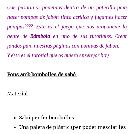
Que pasaria si ponemos dentro de un potecillo para
hacer pompas de jabón tinta acrílica y jugames hacer
pompas????. Éste es el juego que nos proponene la
gente de
Bámbola
en uno de sus tutoriales. Crear
fondos para nuestras páginas con pompas de jabón.
Y éste es el tutorial que os quiero ensenyar hoy.
Fons amb bombolles de sabó
Material:
Sabó per fer bombolles
Una paleta de plàstic (per poder mesclar les