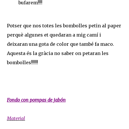
bufarem!!!!
Potser que nos totes les bombolles petin al paper
perquè algunes et quedaran a mig camí i
deixaran una gota de color que també fa maco.
Aquesta és la gràcia no saber on petaran les
bombolles!!!!!!
Fondo con pompas de jabón
Material