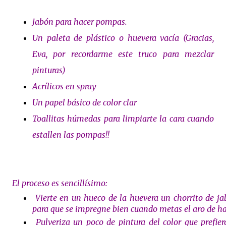
Jabón para hacer pompas.
Un paleta de plástico o huevera vacía (Gracias,
Eva, por recordarme este truco para mezclar
pinturas)
Acrílicos en spray
Un papel básico de color clar
Toallitas húmedas para limpiarte la cara cuando
estallen las pompas!!
El proceso es sencillísimo:
Vierte en un hueco de la huevera un chorrito de jab
para que se impregne bien cuando metas el aro de h
Pulveriza un poco de pintura del color que prefier