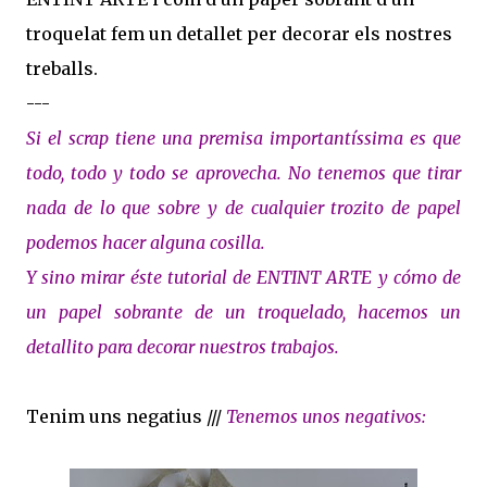
troquelat fem un detallet per decorar els nostres
treballs.
---
Si el scrap tiene una premisa importantíssima es que
todo, todo y todo se aprovecha. No tenemos que tirar
nada de lo que sobre y de cualquier trozito de papel
podemos hacer alguna cosilla.
Y sino mirar éste tutorial de ENTINT ARTE y cómo de
un papel sobrante de un troquelado, hacemos un
detallito para decorar nuestros trabajos.
Tenim uns negatius ///
Tenemos unos negativos: