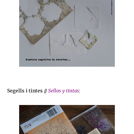
Segells i tintes //
Sellos y tintas
: