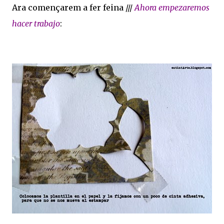
Ara començarem a fer feina ///
Ahora empezaremos
hacer trabajo
: