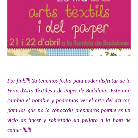
Por fin!!!!!! Ya tenemos fecha para poder disfrutar de la
Feria d'Arts Tèxtiles i de Paper de Badalona. Éste año
cambia el nombre y podremos ver el arte del azúcar;
para los que no la conozcáis prepararos porque es un
vicio de hacer y sobretodo un peligro a la hora de
comer !!!!!!!