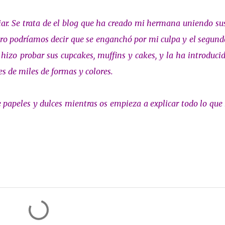
iar. Se trata de el blog que ha creado mi hermana uniendo su
mero podríamos decir que se enganchó por mi culpa y el segund
hizo probar sus cupcakes, muffins y cakes, y la ha introduci
s de miles de formas y colores.
 papeles y dulces mientras os empieza a explicar todo lo que