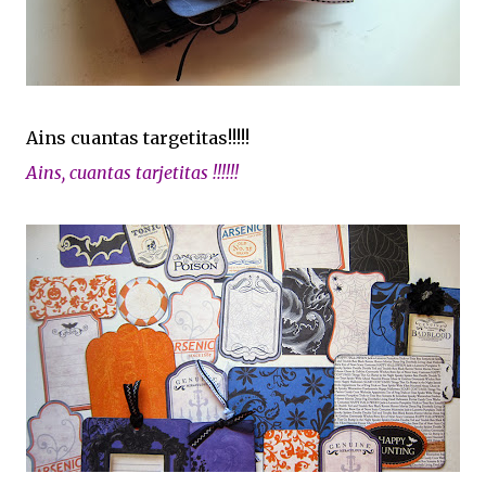
Ains cuantas targetitas!!!!!
Ains, cuantas tarjetitas !!!!!!