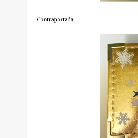
Contraportada