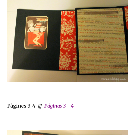
Pàgines 3-4 ///
Páginas 3 - 4