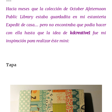
---
Hacia meses que la colección de October Afeternoon
Public Library estaba guardadita en mi estanteria
Expedit de casa.... pero no encontraba que podia hacer
con ella hasta que la idea de
kdcreative1
fue mi
inspiración para realizar éste mini:
Tapa