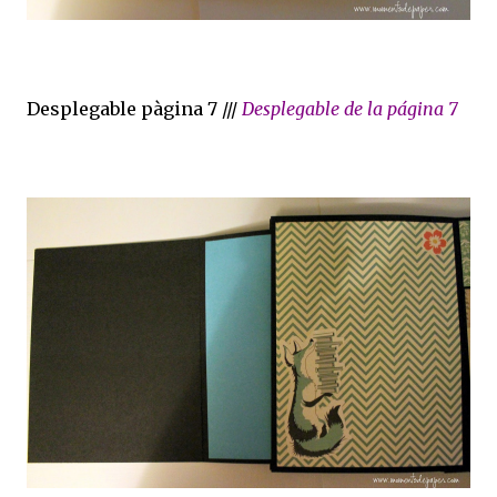
Desplegable pàgina 7 ///
Desplegable de la página 7