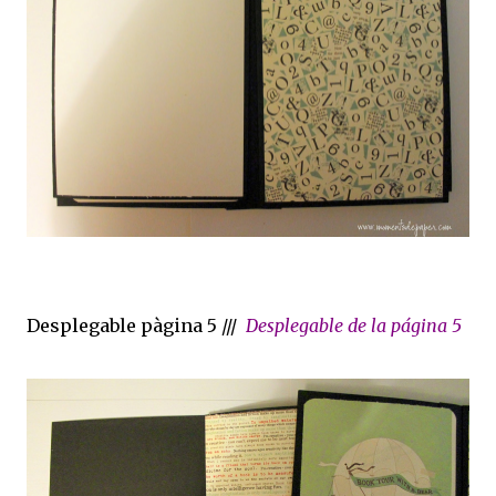
Desplegable pàgina 5 ///
Desplegable de la página 5