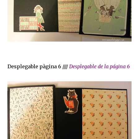
Desplegable pàgina 6 ////
Desplegable de la página 6