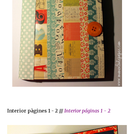
Interior pàgines 1 - 2 ///
Interior páginas 1 - 2