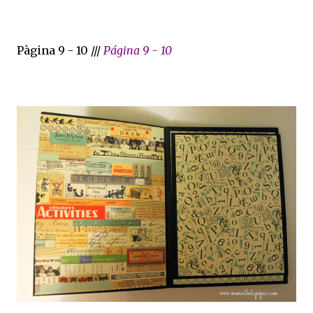
Pàgina 9 - 10 ///
Página 9 - 10