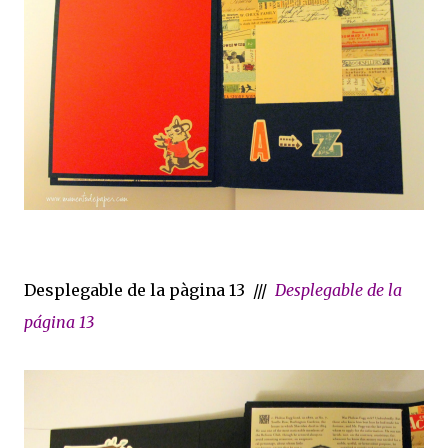
Desplegable de la pàgina 13 ///
Desplegable de la
página 13