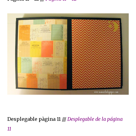
Desplegable pàgina 11 ///
Desplegable de la página
11