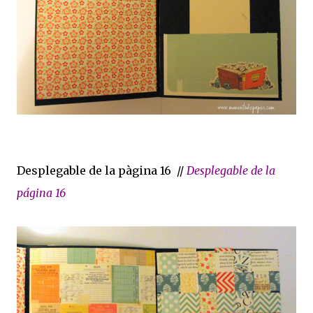
Desplegable de la pàgina 16 //
Desplegable de la
página 16