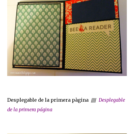
Desplegable de la primera pàgina ////
Desplegable
de la primera página