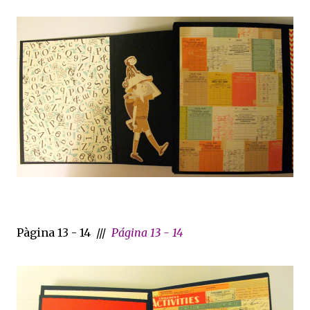
Pàgina 13 - 14 ///
Página 13 - 14