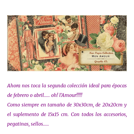
Ahora nos toca la segunda colección ideal para épocas
de febrero o abril..... oh! l'Amour!!!!!
Como siempre en tamaño de 30x30cm, de 20x20cm y
el suplemento de 15x15 cm. Con todos los accesorios,
pegatinas, sellos.....