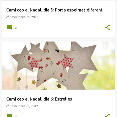
Camí cap el Nadal, dia 5: Porta espelmes diferent
el
noviembre 26, 2012
0
Camí cap el Nadal, dia 6: Estrelles
el
noviembre 25, 2012
0