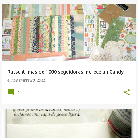
Rutscht; mas de 1000 seguidoras merece un Candy
el
noviembre 20, 2012
0