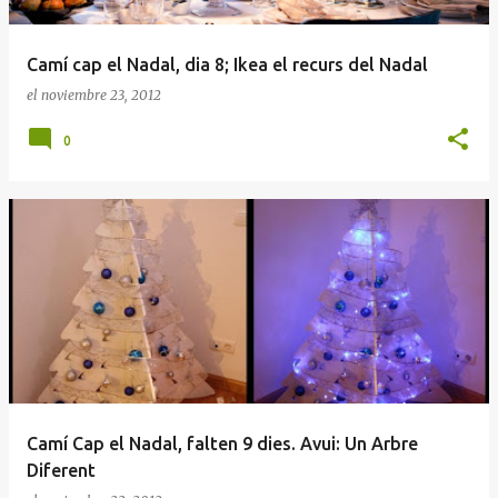
Camí cap el Nadal, dia 8; Ikea el recurs del Nadal
el
noviembre 23, 2012
0
Camí Cap el Nadal, falten 9 dies. Avui: Un Arbre
Diferent