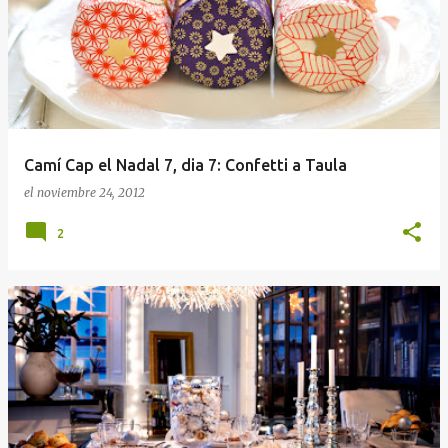
Camí Cap el Nadal 7, dia 7: Confetti a Taula
el
noviembre 24, 2012
2