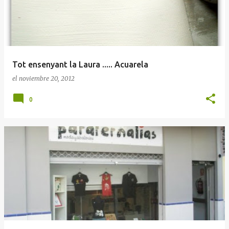
Tot ensenyant la Laura ..... Acuarela
el
noviembre 20, 2012
0