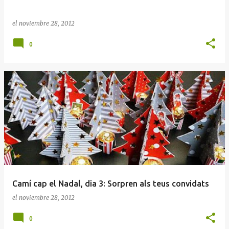
el
noviembre 28, 2012
0
Camí cap el Nadal, dia 3: Sorpren als teus convidats
el
noviembre 28, 2012
0